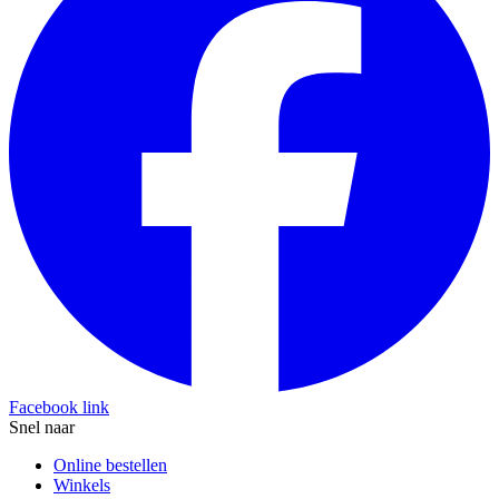
Facebook link
Snel naar
Online bestellen
Winkels