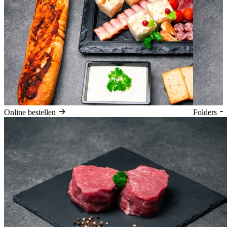
Online bestellen
Folders