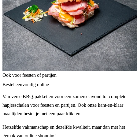
Ook voor feesten of partijen
Bestel eenvoudig online
Van verse BBQ-pakketten voor een zomerse avond tot complete
hapjesschalen voor feesten en partijen. Ook onze kant-en-klaar
maaltijden bestel je met een paar klikken.
Hetzelfde vakmanschap en dezelfde kwaliteit, maar dan met het
gemak van online shopping.