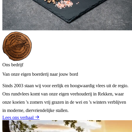
Ons bedrijf
Van onze eigen boerderij naar jouw bord
Sinds 2003 staan wij voor eerlijk en hoogwaardig vlees uit de regio.
Ons rundvlees komt van onze eigen veehouderij in Rekken, waar
onze koeien 's zomers vrij grazen in de wei en 's winters verblijven
in moderne, diervriendelijke stallen.
Lees ons verhaal