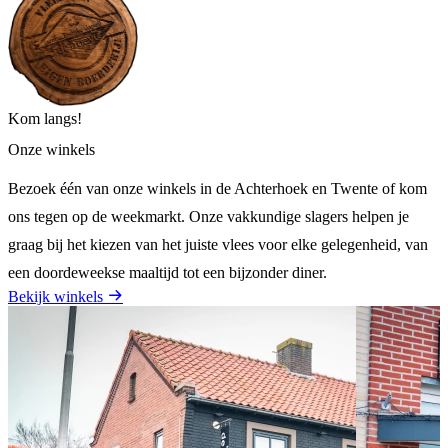
Kom langs!
Onze winkels
Bezoek één van onze winkels in de Achterhoek en Twente of kom
ons tegen op de weekmarkt. Onze vakkundige slagers helpen je
graag bij het kiezen van het juiste vlees voor elke gelegenheid, van
een doordeweekse maaltijd tot een bijzonder diner.
Bekijk winkels