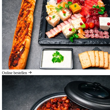
Online bestellen