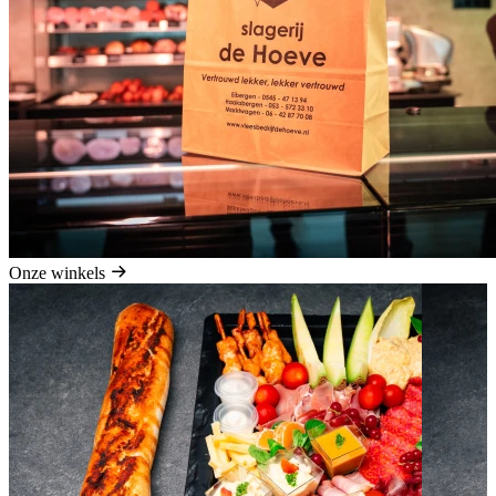
Onze winkels