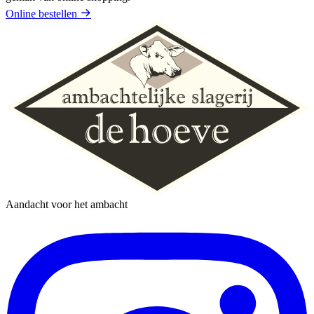
Online bestellen
Aandacht voor het ambacht