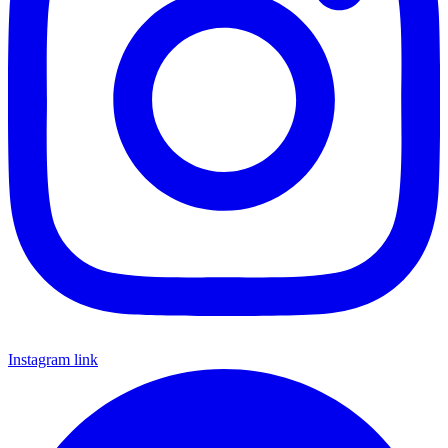
Instagram link