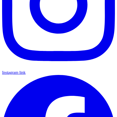
Instagram link