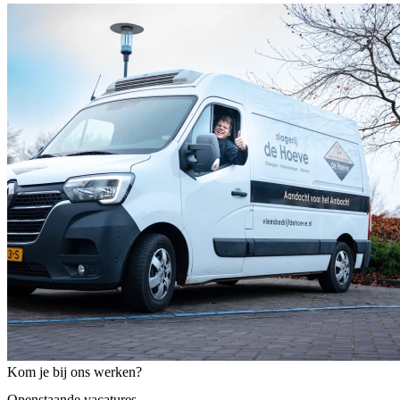
Kom je bij ons werken?
Openstaande vacatures