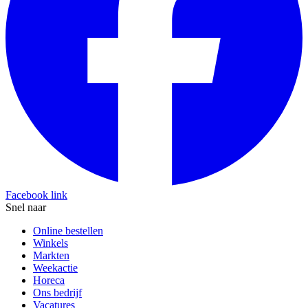
Facebook link
Snel naar
Online bestellen
Winkels
Markten
Weekactie
Horeca
Ons bedrijf
Vacatures