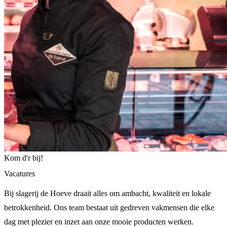
Kom d'r bij!
Vacatures
Bij slagerij de Hoeve draait alles om ambacht, kwaliteit en lokale
betrokkenheid. Ons team bestaat uit gedreven vakmensen die elke
dag met plezier en inzet aan onze mooie producten werken.