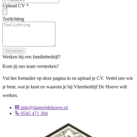
Upload CV *
Toelichting
Verzenden
Werken bij een familiebedrijf?
Kom jij ons team versterken?
Vul het formulier op deze pagina in en upload je CV. Vertel ons wie
je bent, wat je kunt en waarom je bij Vleesbedrijf De Hoeve wilt
werken.
info@slagerijdehoeve.nl
0545 471 394