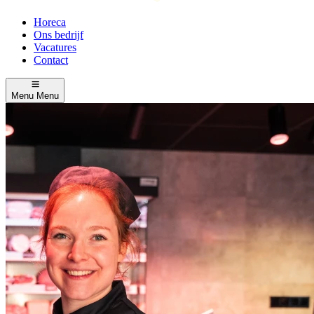
Horeca
Ons bedrijf
Vacatures
Contact
Menu
Menu