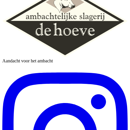
Aandacht voor het ambacht