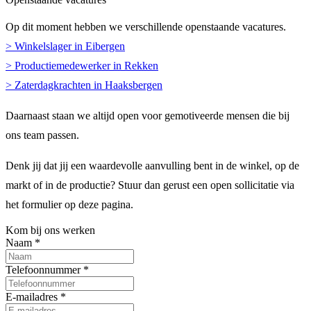
Op dit moment hebben we verschillende openstaande vacatures.
> Winkelslager in Eibergen
> Productiemedewerker in Rekken
> Zaterdagkrachten in Haaksbergen
Daarnaast staan we altijd open voor gemotiveerde mensen die bij
ons team passen.
Denk jij dat jij een waardevolle aanvulling bent in de winkel, op de
markt of in de productie? Stuur dan gerust een open sollicitatie via
het formulier op deze pagina.
Kom bij ons werken
Naam *
Telefoonnummer *
E-mailadres *